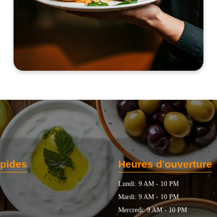
apides
Heures d'ouverture
Lundi: 9 AM - 10 PM
Mardi: 9 AM - 10 PM
Mercredi: 9 AM - 10 PM