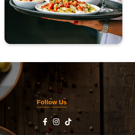
Follow Us