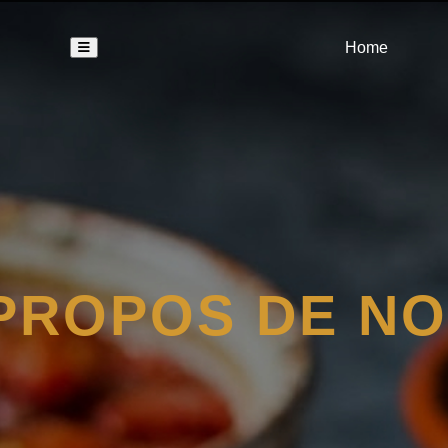
Home
PROPOS DE N