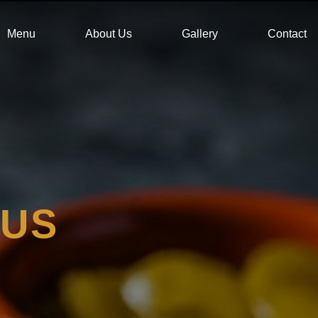
Menu
About Us
Gallery
Contact
OUS