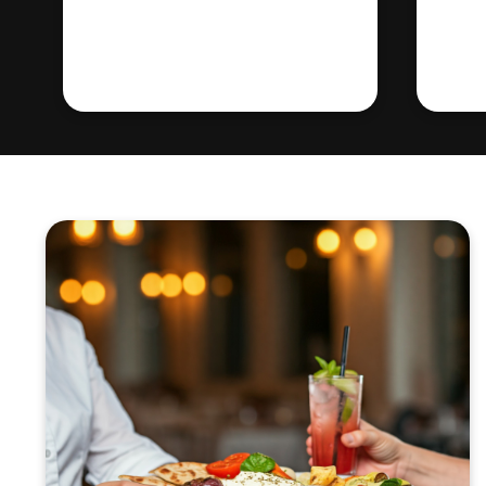
meilleure expérience